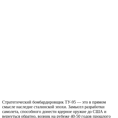
Стратегический бомбардировщик ТУ-95 — это в прямом
смысле наследие сталинской эпохи. Замысел разработки
самолета, способного донести ядерное оружие до США и
вернуться обратно, возник на рубеже 40-50 годов прошлого