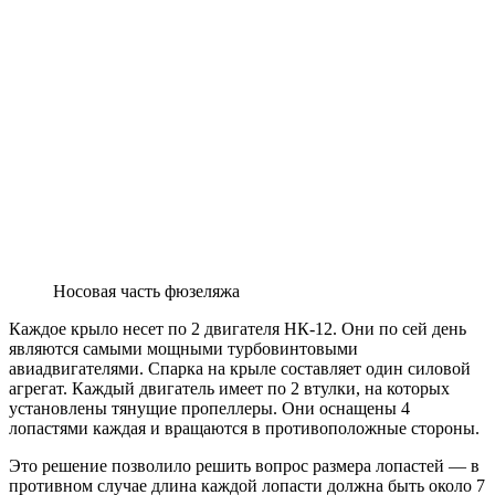
Носовая часть фюзеляжа
Каждое крыло несет по 2 двигателя НК-12. Они по сей день
являются самыми мощными турбовинтовыми
авиадвигателями. Спарка на крыле составляет один силовой
агрегат. Каждый двигатель имеет по 2 втулки, на которых
установлены тянущие пропеллеры. Они оснащены 4
лопастями каждая и вращаются в противоположные стороны.
Это решение позволило решить вопрос размера лопастей — в
противном случае длина каждой лопасти должна быть около 7