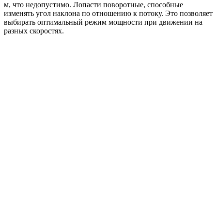
м, что недопустимо. Лопасти поворотные, способные
изменять угол наклона по отношению к потоку. Это позволяет
выбирать оптимальный режим мощности при движении на
разных скоростях.