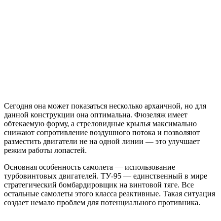
Сегодня она может показаться несколько архаичной, но для
данной конструкции она оптимальна. Фюзеляж имеет
обтекаемую форму, а стреловидные крылья максимально
снижают сопротивление воздушного потока и позволяют
разместить двигатели не на одной линии — это улучшает
режим работы лопастей.
Основная особенность самолета — использование
турбовинтовых двигателей. ТУ-95 — единственный в мире
стратегический бомбардировщик на винтовой тяге. Все
остальные самолеты этого класса реактивные. Такая ситуация
создает немало проблем для потенциального противника.