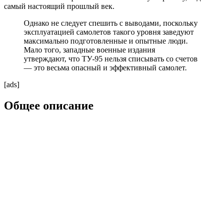
самый настоящий прошлый век.
Однако не следует спешить с выводами, поскольку
эксплуатацией самолетов такого уровня заведуют
максимально подготовленные и опытные люди.
Мало того, западные военные издания
утверждают, что ТУ-95 нельзя списывать со счетов
— это весьма опасный и эффективный самолет.
[ads]
Общее описание