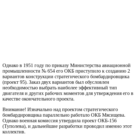
Однако в 1951 году по приказу Министерства авиационной
промышленности № 654 его ОКБ приступило к созданию 2
вариантов конструкции стратегического бомбардировщика
(проект 95). Заказ двух вариантов был обусловлен
необходимостью выбрать наиболее эффективный тип
двигателя и других рабочих моментов для утверждения его в
качестве окончательного проекта.
Внимание! Изначально над проектом стратегического
бомбардировщика параллельно работало ОКБ Мясищева.
Однако военная комиссия утвердила проект ОКБ-156
(Туполева), и дальнейшие разработки проводил именно этот
коллектив.