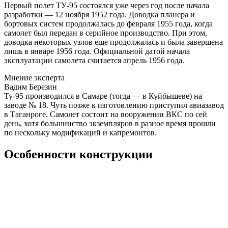
Первый полет ТУ-95 состоялся уже через год после начала
разработки — 12 ноября 1952 года. Доводка планера и
бортовых систем продолжалась до февраля 1955 года, когда
самолет был передан в серийное производство. При этом,
доводка некоторых узлов еще продолжалась и была завершена
лишь в январе 1956 года. Официальной датой начала
эксплуатации самолета считается апрель 1956 года.
Мнение эксперта
Вадим Березин
Ту-95 производился в Самаре (тогда — в Куйбышеве) на
заводе № 18. Чуть позже к изготовлению приступил авиазавод
в Таганроге. Самолет состоит на вооружении ВКС по сей
день, хотя большинство экземпляров в разное время прошли
по нескольку модификаций и капремонтов.
Особенности конструкции