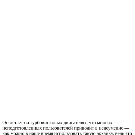
Он летает на турбовинтовых двигателях, что многих
неподготовленных пользователей приводит в недоумение —
как можно в наше время использовать такую архаику, ведь это