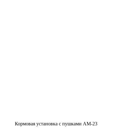
Кормовая установка с пушками АМ-23