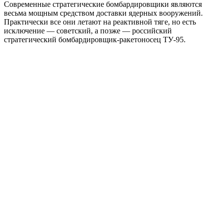
Современные стратегические бомбардировщики являются
весьма мощным средством доставки ядерных вооружений.
Практически все они летают на реактивной тяге, но есть
исключение — советский, а позже — российский
стратегический бомбардировщик-ракетоносец ТУ-95.