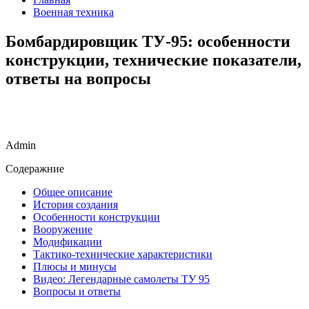
Военная техника
Бомбардировщик ТУ-95: особенности
конструкции, технические показатели,
ответы на вопросы
Admin
Содеражние
Общее описание
История создания
Особенности конструкции
Вооружение
Модификации
Тактико-технические характеристики
Плюсы и минусы
Видео: Легендарные самолеты ТУ 95
Вопросы и ответы