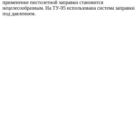
применение пистолетной заправки становится
нецелесообразным. На ТУ-95 использована система заправки
под давлением.